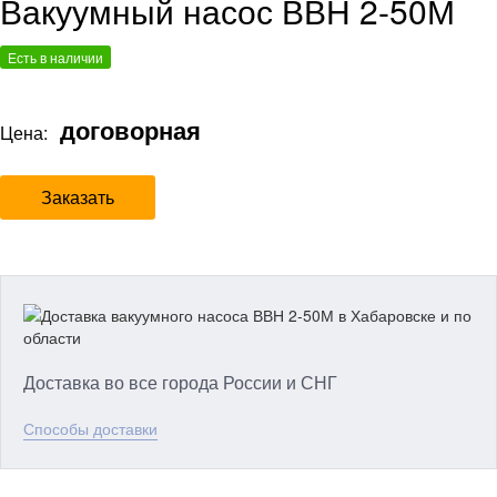
Вакуумный насос ВВН 2-50М
Есть в наличии
договорная
Цена:
Заказать
Доставка во все города России и СНГ
Способы доставки