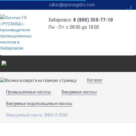
zakaz@nporusgidro.com
Хабаровск:
8 (800) 350-77-10
Пн - Пт: с 08:00 до 18:00
Каталог
Промышленные насосы
Вакуумные насосы
Вакуумные водокольцевые насосы
Вакуумный насос ВВН 2-50М