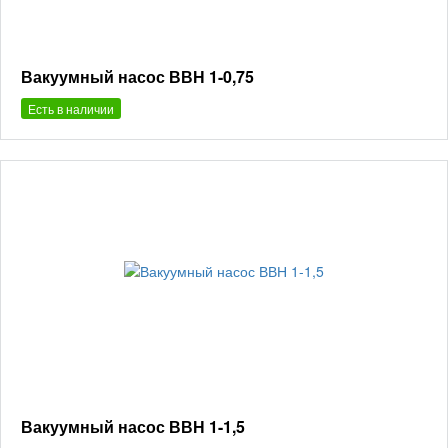
Вакуумный насос ВВН 1-0,75
Есть в наличии
Вакуумный насос ВВН 1-1,5