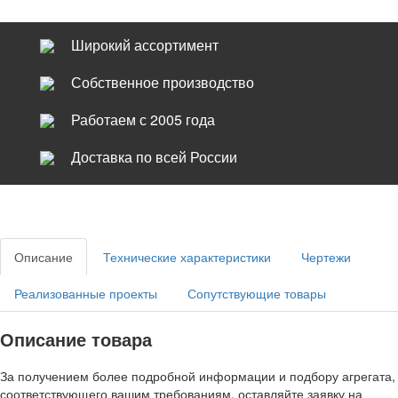
Широкий ассортимент
Собственное производство
Работаем с 2005 года
Доставка по всей России
Описание
Технические характеристики
Чертежи
Реализованные проекты
Сопутствующие товары
Описание товара
За получением более подробной информации и подбору агрегата,
соответствующего вашим требованиям, оставляйте заявку на