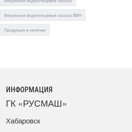
Вакуумные водокольцевые насосы
Вакуумные водокольцевые насосы ВВН
Продукция в наличии
ИНФОРМАЦИЯ
ГК «РУСМАШ»
Хабаровск