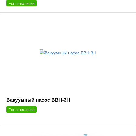
Есть в наличии
Вакуумный насос ВВН-3Н
Есть в наличии