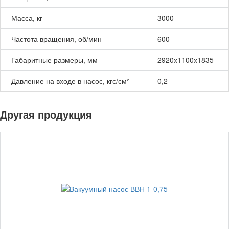
Масса, кг
3000
Частота вращения, об/мин
600
Габаритные размеры, мм
2920х1100х1835
Давление на входе в насос, кгс/см²
0,2
Другая продукция