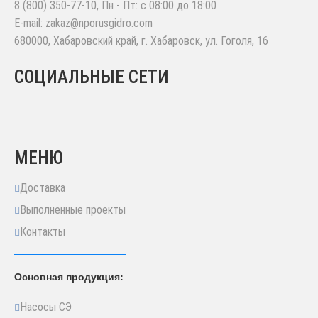
8 (800) 350-77-10
, Пн - Пт: с 08:00 до 18:00
E-mail:
zakaz@nporusgidro.com
680000
,
Хабаровский край, г. Хабаровск
,
ул. Гоголя, 16
СОЦИАЛЬНЫЕ СЕТИ
МЕНЮ
Доставка
Выполненные проекты
Контакты
Основная продукция:
Насосы СЭ