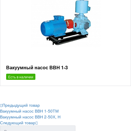
Вакуумный насос ВВН 1-3
Есть в наличии
Предыдущий товар
Вакуумный насос ВВН 1-50ТМ
Вакуумный насос ВВН 2-50Х, Н
Следующий товар