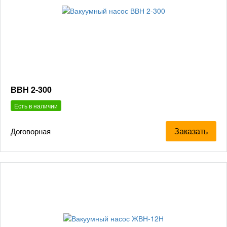
ВВН 2-300
Есть в наличии
Заказать
Договорная