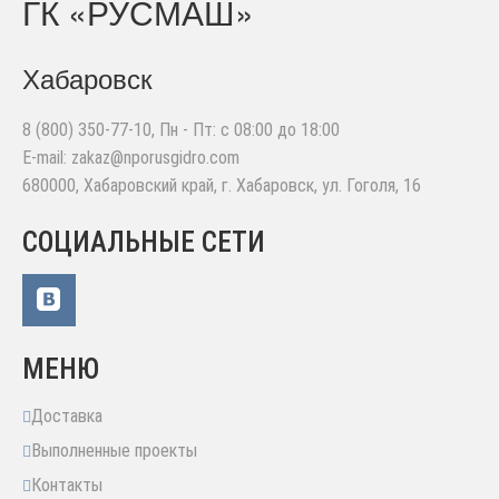
ГК «РУСМАШ»
Хабаровск
8 (800) 350-77-10
, Пн - Пт: с 08:00 до 18:00
E-mail:
zakaz@nporusgidro.com
680000
,
Хабаровский край, г. Хабаровск
,
ул. Гоголя, 16
СОЦИАЛЬНЫЕ СЕТИ
МЕНЮ
Доставка
Выполненные проекты
Контакты