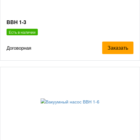
ВВН 1-3
Есть в наличии
Заказать
Договорная