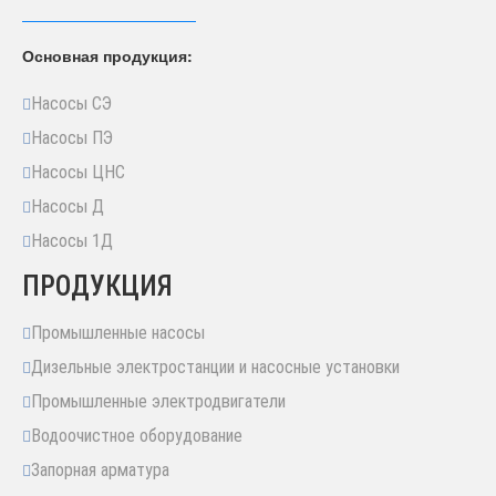
Основная продукция:
Насосы СЭ
Насосы ПЭ
Насосы ЦНС
Насосы Д
Насосы 1Д
ПРОДУКЦИЯ
Промышленные насосы
Дизельные электростанции и насосные установки
Промышленные электродвигатели
Водоочистное оборудование
Запорная арматура