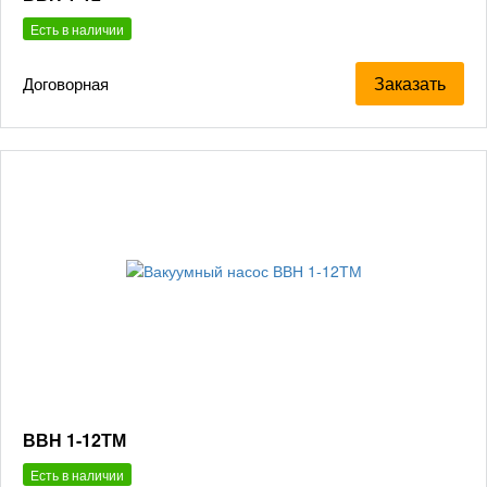
Есть в наличии
Заказать
Договорная
ВВН 1-12ТМ
Есть в наличии