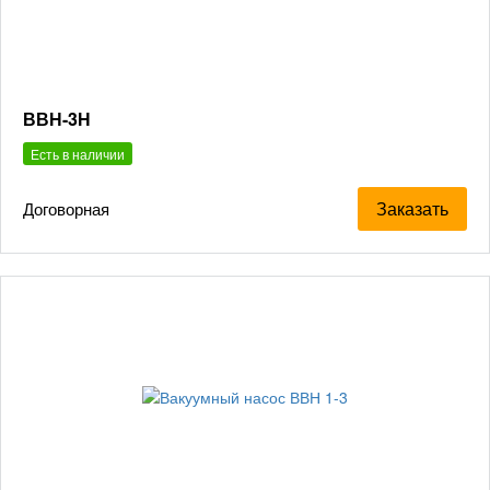
ВВН-3Н
Есть в наличии
Заказать
Договорная