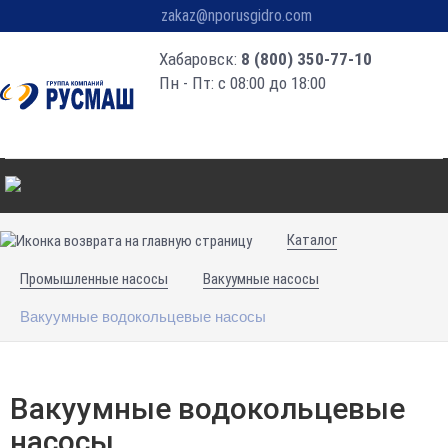
zakaz@nporusgidro.com
Хабаровск:
8 (800) 350-77-10
Пн - Пт: с 08:00 до 18:00
Каталог
Промышленные насосы
Вакуумные насосы
Вакуумные водокольцевые насосы
Вакуумные водокольцевые
насосы