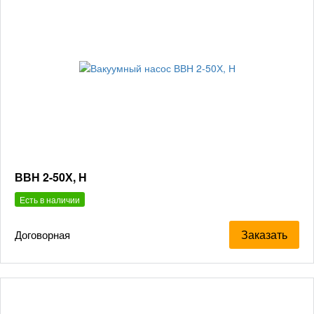
ВВН 2-50Х, Н
Есть в наличии
Заказать
Договорная