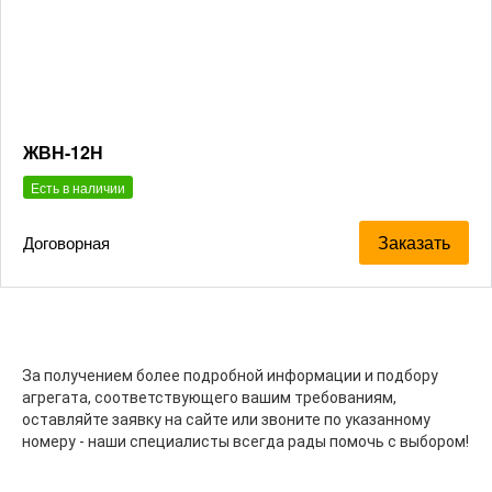
ЖВН-12Н
Есть в наличии
Заказать
Договорная
За получением более подробной информации и подбору
агрегата, соответствующего вашим требованиям,
оставляйте заявку на сайте или звоните по указанному
номеру - наши специалисты всегда рады помочь с выбором!