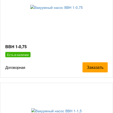
ВВН 1-0,75
Есть в наличии
Заказать
Договорная