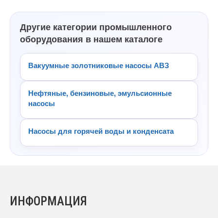
Другие категории промышленного
оборудования в нашем каталоге
Вакуумные золотниковые насосы АВЗ
Нефтяные, бензиновые, эмульсионные
насосы
Насосы для горячей воды и конденсата
ИНФОРМАЦИЯ