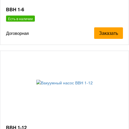
ВВН 1-6
Есть в наличии
Заказать
Договорная
ВВН 1-12