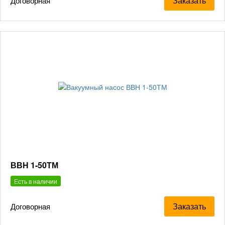
Заказать
Договорная
ВВН 1-50ТМ
Есть в наличии
Заказать
Договорная