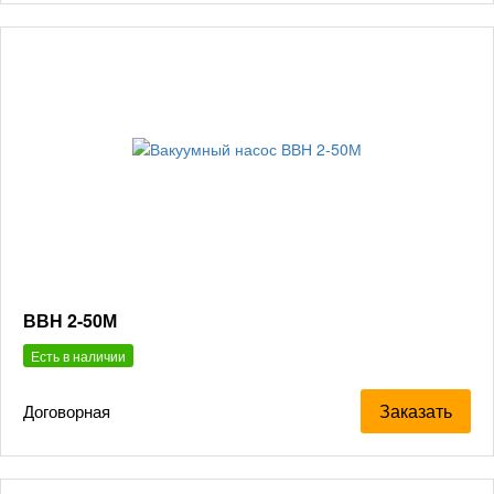
ВВН 2-50М
Есть в наличии
Заказать
Договорная