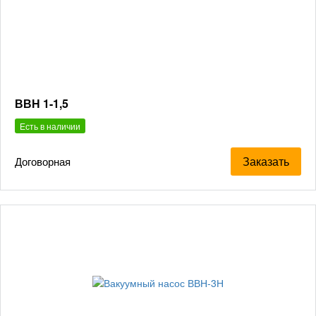
ВВН 1-1,5
Есть в наличии
Заказать
Договорная