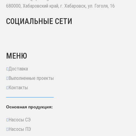
680000
,
Хабаровский край, г. Хабаровск
,
ул. Гоголя, 16
СОЦИАЛЬНЫЕ СЕТИ
МЕНЮ
Доставка
Выполненные проекты
Контакты
Основная продукция:
Насосы СЭ
Насосы ПЭ