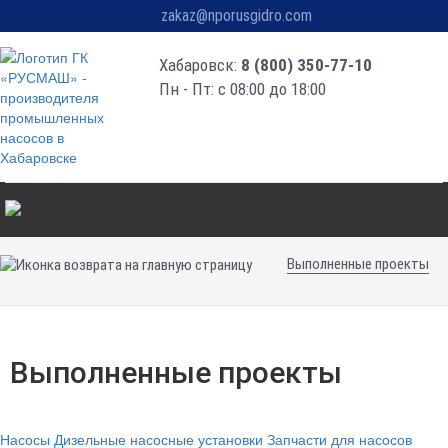
zakaz@nporusgidro.com
Хабаровск:
8 (800) 350-77-10
Пн - Пт: с 08:00 до 18:00
Выполненные проекты
Выполненные проекты
Насосы
Дизельные насосные установки
Запчасти для насосов