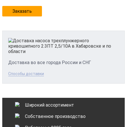
Заказать
Доставка во все города России и СНГ
Способы доставки
Широкий ассортимент
Собственное производство