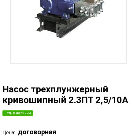
Насос трехплунжерный
кривошипный 2.3ПТ 2,5/10А
Есть в наличии
договорная
Цена: