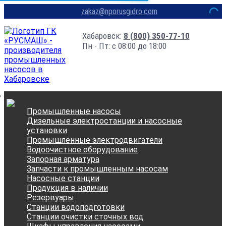
zakaz@nporusgidro.com
Хабаровск:
8 (800) 350-77-10
Пн - Пт: с 08:00 до 18:00
Промышленные насосы
Дизельные электростанции и насосные
установки
Промышленные электродвигатели
Водоочистное оборудование
Запорная арматура
Запчасти к промышленным насосам
Насосные станции
Продукция в наличии
Резервуары
Станции водоподготовки
Станции очистки сточных вод