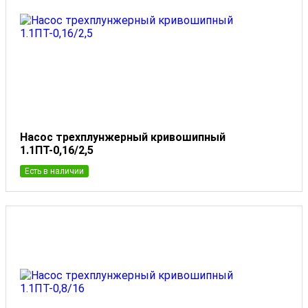
Насос трехплунжерный кривошипный
1.1ПТ-0,16/2,5
Есть в наличии