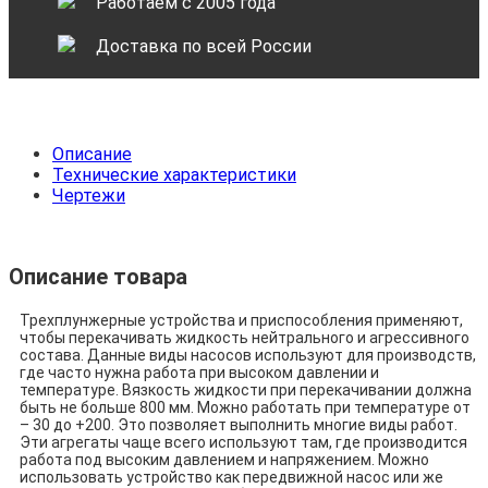
Работаем с 2005 года
Доставка по всей России
Описание
Технические характеристики
Чертежи
Описание товара
Трехплунжерные устройства и приспособления применяют,
чтобы перекачивать жидкость нейтрального и агрессивного
состава. Данные виды насосов используют для производств,
где часто нужна работа при высоком давлении и
температуре. Вязкость жидкости при перекачивании должна
быть не больше 800 мм. Можно работать при температуре от
– 30 до +200. Это позволяет выполнить многие виды работ.
Эти агрегаты чаще всего используют там, где производится
работа под высоким давлением и напряжением. Можно
использовать устройство как передвижной насос или же