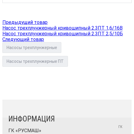
Предыдущий товар
Насос трехплунжерный кривошипный 2.3ПТ 1,6/16В
Насос трехплунжерный кривошипный 2.3ПТ 2,5/10Б
Следующий товар
Насосы трехплунжерные
Насосы трехплунжерные ПТ
ИНФОРМАЦИЯ
ГК
ГК «РУСМАШ»