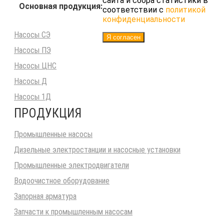
сайта и сбора статистики в
Основная продукция:
соответствии с
политикой
конфиденциальности
Насосы СЭ
Я согласен
Насосы ПЭ
Насосы ЦНС
Насосы Д
Насосы 1Д
ПРОДУКЦИЯ
Промышленные насосы
Дизельные электростанции и насосные установки
Промышленные электродвигатели
Водоочистное оборудование
Запорная арматура
Запчасти к промышленным насосам