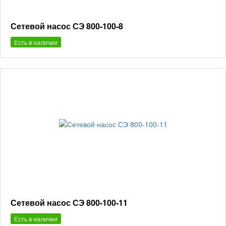
Сетевой насос СЭ 800-100-8
Есть в наличии
Сетевой насос СЭ 800-100-11
Есть в наличии