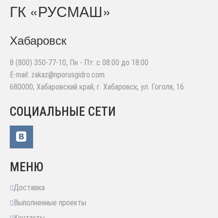
ГК «РУСМАШ»
Хабаровск
8 (800) 350-77-10
, Пн - Пт: с 08:00 до 18:00
E-mail:
zakaz@nporusgidro.com
680000
,
Хабаровский край, г. Хабаровск
,
ул. Гоголя, 16
СОЦИАЛЬНЫЕ СЕТИ
МЕНЮ
Доставка
Выполненные проекты
Контакты