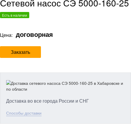
Сетевой насос СЭ 5000-160-25
Есть в наличии
договорная
Цена:
Заказать
Доставка во все города России и СНГ
Способы доставки