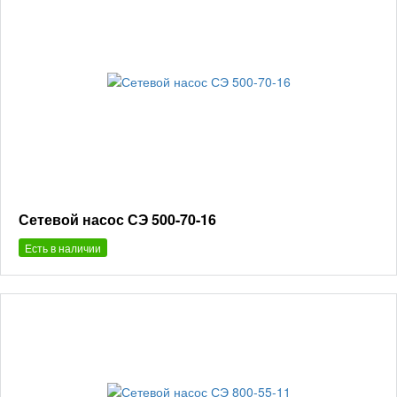
Сетевой насос СЭ 500-70-16
Есть в наличии