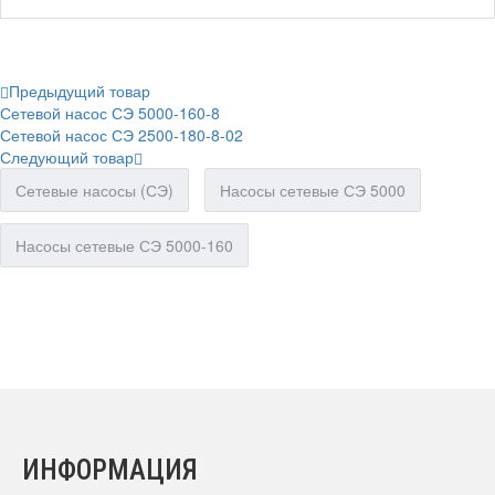
Предыдущий товар
Сетевой насос СЭ 5000-160-8
Сетевой насос СЭ 2500-180-8-02
Следующий товар
Сетевые насосы (СЭ)
Насосы сетевые СЭ 5000
Насосы сетевые СЭ 5000-160
ИНФОРМАЦИЯ