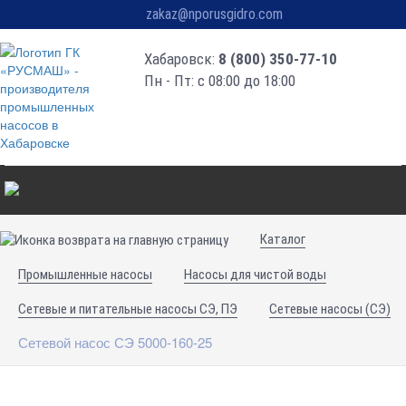
zakaz@nporusgidro.com
Хабаровск:
8 (800) 350-77-10
Пн - Пт: с 08:00 до 18:00
Каталог
Промышленные насосы
Насосы для чистой воды
Сетевые и питательные насосы СЭ, ПЭ
Сетевые насосы (СЭ)
Сетевой насос СЭ 5000-160-25