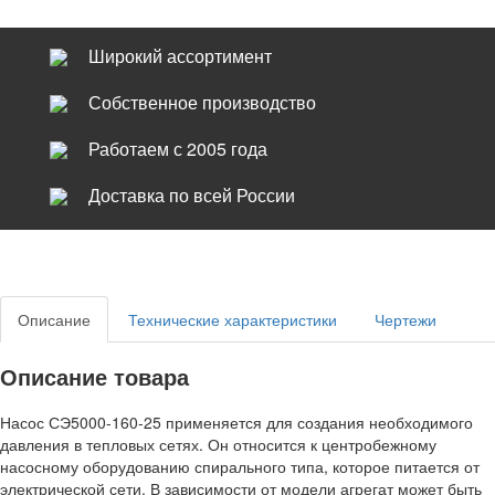
Широкий ассортимент
Собственное производство
Работаем с 2005 года
Доставка по всей России
Описание
Технические характеристики
Чертежи
Описание товара
Насос СЭ5000-160-25 применяется для создания необходимого
давления в тепловых сетях. Он относится к центробежному
насосному оборудованию спирального типа, которое питается от
электрической сети. В зависимости от модели агрегат может быть