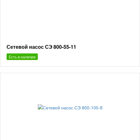
Сетевой насос СЭ 800-55-11
Есть в наличии