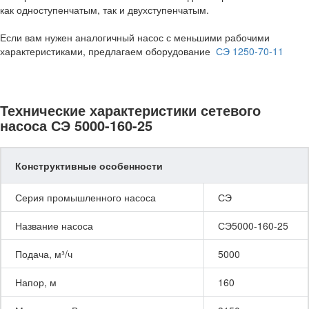
как одноступенчатым, так и двухступенчатым.
Если вам нужен аналогичный насос с меньшими рабочими
характеристиками, предлагаем оборудование
СЭ 1250-70-11
Технические характеристики сетевого
насоса СЭ 5000-160-25
Конструктивные особенности
Серия промышленного насоса
СЭ
Название насоса
СЭ5000-160-25
Подача, м³/ч
5000
Напор, м
160