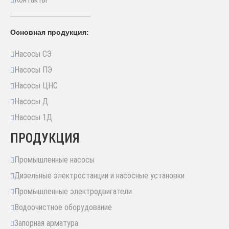
Основная продукция:
Насосы СЭ
Насосы ПЭ
Насосы ЦНС
Насосы Д
Насосы 1Д
ПРОДУКЦИЯ
Промышленные насосы
Дизельные электростанции и насосные установки
Промышленные электродвигатели
Водоочистное оборудование
Запорная арматура