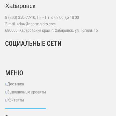
Хабаровск
8 (800) 350-77-10
, Пн - Пт: с 08:00 до 18:00
E-mail:
zakaz@nporusgidro.com
680000
,
Хабаровский край, г. Хабаровск
,
ул. Гоголя, 16
СОЦИАЛЬНЫЕ СЕТИ
МЕНЮ
Доставка
Выполненные проекты
Контакты