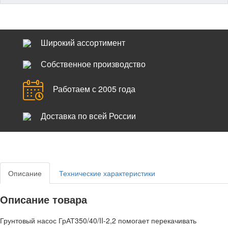
Широкий ассортимент
Собственное производство
Работаем с 2005 года
Доставка по всей России
Описание
Технические характеристики
Описание товара
Грунтовый насос ГрАТ350/40/II-2,2 помогает перекачивать