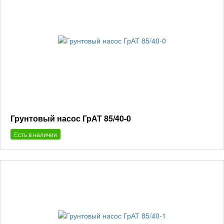
Грунтовый насос ГрАТ 85/40-0
Есть в наличии