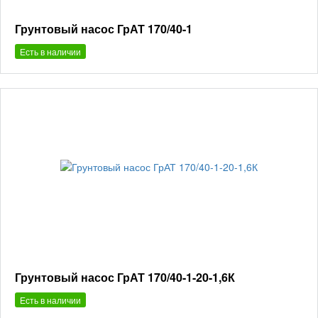
Грунтовый насос ГрАТ 170/40-1
Есть в наличии
Грунтовый насос ГрАТ 170/40-1-20-1,6К
Есть в наличии