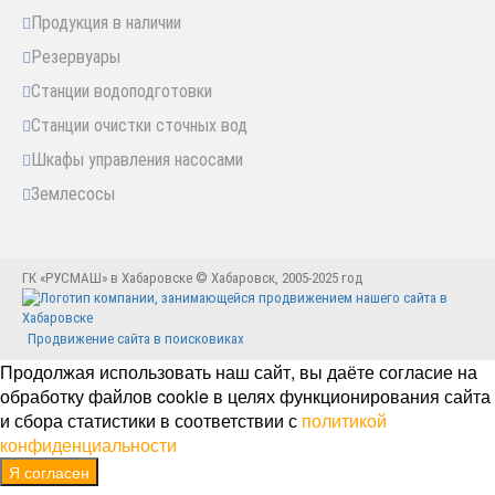
Продукция в наличии
Резервуары
Станции водоподготовки
Станции очистки сточных вод
Шкафы управления насосами
Землесосы
ГК «РУСМАШ» в Хабаровске © Хабаровск, 2005-2025 год
Продвижение сайта в поисковиках
Продолжая использовать наш сайт, вы даёте согласие на
обработку файлов cookie в целях функционирования сайта
и сбора статистики в соответствии с
политикой
конфиденциальности
Я согласен