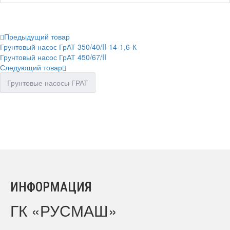
Предыдущий товар
Грунтовый насос ГрАТ 350/40/II-14-1,6-К
Грунтовый насос ГрАТ 450/67/II
Следующий товар
Грунтовые насосы ГРАТ
ИНФОРМАЦИЯ
ГК «РУСМАШ»