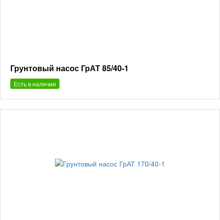
Грунтовый насос ГрАТ 85/40-1
Есть в наличии