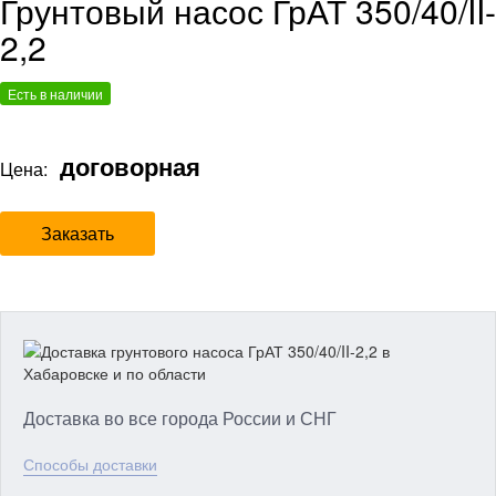
Грунтовый насос ГрАТ 350/40/II-
2,2
Есть в наличии
договорная
Цена:
Заказать
Доставка во все города России и СНГ
Способы доставки