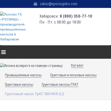
zakaz@nporusgidro.com
Хабаровск:
8 (800) 350-77-10
Пн - Пт: с 08:00 до 18:00
Каталог
Промышленные насосы
Грунтовые и песковые насосы
Грунтовые насосы
Грунтовые насосы ГРАТ
Грунтовый насос ГрАТ 350/40/II-2,2